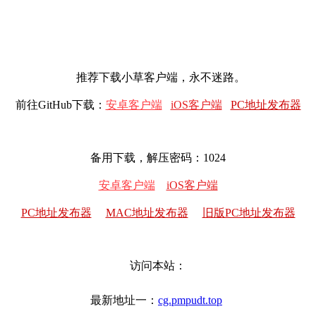
推荐下载小草客户端，永不迷路。
前往GitHub下载：
安卓客户端
iOS客户端
PC地址发布器
备用下载，解压密码：1024
安卓客户端
iOS客户端
PC地址发布器
MAC地址发布器
旧版PC地址发布器
访问本站：
最新地址一：
cg.pmpudt.top